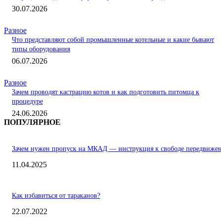
30.07.2026
Разное
Что представляют собой промышленные котельные и какие бывают
типы оборудования
06.07.2026
Разное
Зачем проводят кастрацию котов и как подготовить питомца к
процедуре
24.06.2026
ПОПУЛЯРНОЕ
Зачем нужен пропуск на МКАД — инструкция к свободе передвиже
11.04.2025
Как избавиться от тараканов?
22.07.2022