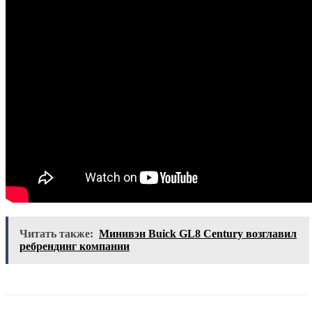
Читать также:
Минивэн Buick GL8 Century возглавил
ребрендинг компании