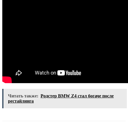
Читать также:
Родстер BMW Z4 стал богаче после
рестайлинга