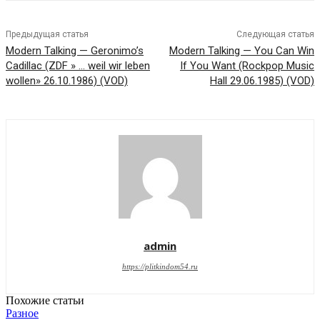
Предыдущая статья
Следующая статья
Modern Talking — Geronimo’s
Modern Talking — You Can Win
Cadillac (ZDF » … weil wir leben
If You Want (Rockpop Music
wollen» 26.10.1986) (VOD)
Hall 29.06.1985) (VOD)
admin
https://plitkindom54.ru
Похожие статьи
Разное