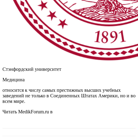
Стэнфордский университет
Медицина
относится к числу самых престижных высших учебных
заведений не только в Соединенных Штатах Америки, но и во
всем мире.
Читать MedikForum.ru в