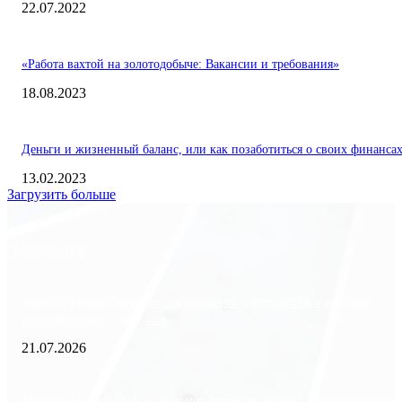
22.07.2022
«Работа вахтой на золотодобыче: Вакансии и требования»
18.08.2023
Деньги и жизненный баланс, или как позаботиться о своих финанса
13.02.2023
Загрузить больше
Экономика
Freedom Finance: история, направления деятельности и развитие
международного холдинга
21.07.2026
Минимизация рисков и экономия ресурсов: выгода долгосрочной ар