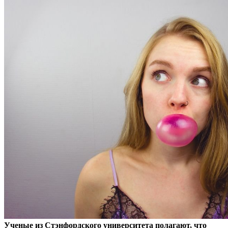
Ученые из Стэнфордского университета полагают, что