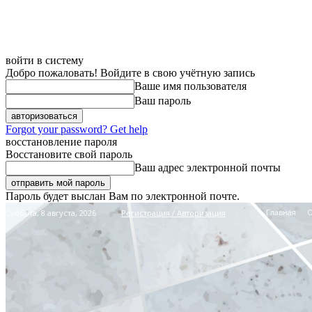
войти в систему
Добро пожаловать! Войдите в свою учётную запись
Ваше имя пользователя
Ваш пароль
Forgot your password? Get help
восстановление пароля
Восстановите свой пароль
Ваш адрес электронной почты
Пароль будет выслан Вам по электронной почте.
Главная
Суббота, 8 августа, 2026
Регистрация / Авторизация