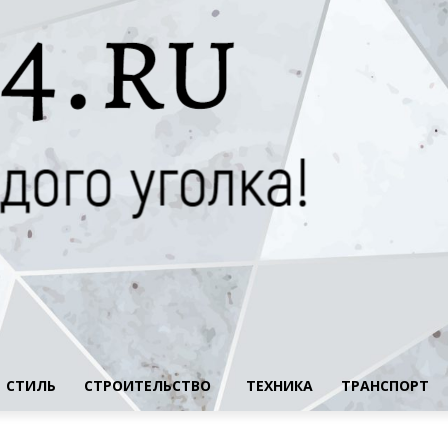
СТИЛЬ
СТРОИТЕЛЬСТВО
ТЕХНИКА
ТРАНСПОРТ