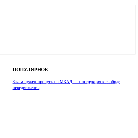
ПОПУЛЯРНОЕ
Зачем нужен пропуск на МКАД — инструкция к свободе
передвижения