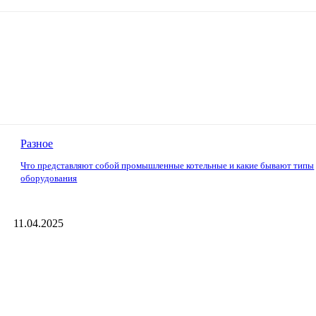
Разное
Что представляют собой промышленные котельные и какие бывают типы
оборудования
11.04.2025