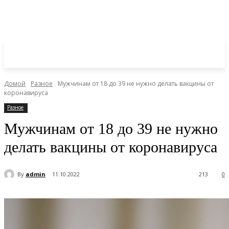
Домой
Разное
Мужчинам от 18 до 39 не нужно делать вакцины от
коронавируса
Разное
Мужчинам от 18 до 39 не нужно
делать вакцины от коронавируса
By
admin
11.10.2022
213
0