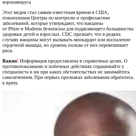
коронавируса
Этот медик стал самым известным врачом в США,
покинувшим Центры по контролю и профилактике
заболеваний, которые утверждают, что вакцины
от Pfizer и Moderna безопасны для подавляющего большинства
здоровых детей и взрослых. CDC признаёт, что в редких
случаях вакцины могут вызывать миокардит или воспаление
сердечной мышцы, но уровень пользы от них перевешивает
риск.
Важно
!
Информация предоставлена в справочных целях. О
противопоказаниях и побочных действиях спрашивайте у
специалиста и ни при каких обстоятельствах не занимайтесь
самолечением. При первых признаках заболевания обратитесь
к врачу.