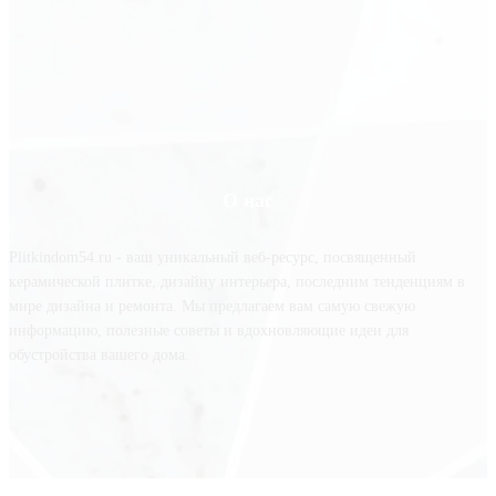
О нас
Plitkindom54.ru - ваш уникальный веб-ресурс, посвященный
керамической плитке, дизайну интерьера, последним тенденциям в
мире дизайна и ремонта. Мы предлагаем вам самую свежую
информацию, полезные советы и вдохновляющие идеи для
обустройства вашего дома.