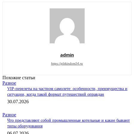
admin
https://plitkindom54.ru
Похожие статьи
Разное
VIP-перелеты на частном самолете: особенности, преимущества и
ситуации, когда такой формат путешествий оправдан
30.07.2026
Разное
Что представляют собой промышленные котельные и какие бывают
типы оборудования
06.07.2026