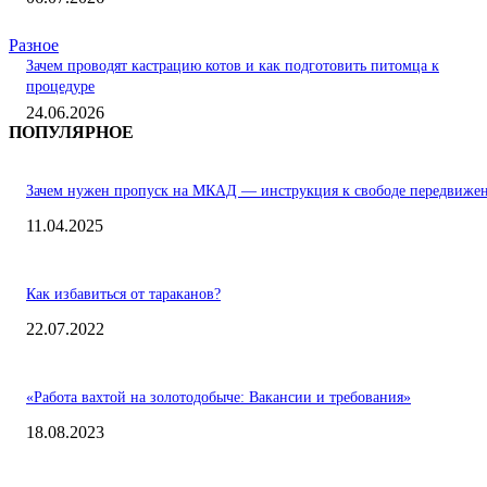
Разное
Зачем проводят кастрацию котов и как подготовить питомца к
процедуре
24.06.2026
ПОПУЛЯРНОЕ
Зачем нужен пропуск на МКАД — инструкция к свободе передвиже
11.04.2025
Как избавиться от тараканов?
22.07.2022
«Работа вахтой на золотодобыче: Вакансии и требования»
18.08.2023