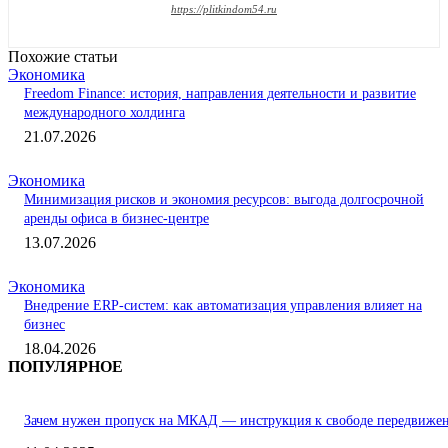
https://plitkindom54.ru
Похожие статьи
Экономика
Freedom Finance: история, направления деятельности и развитие
международного холдинга
21.07.2026
Экономика
Минимизация рисков и экономия ресурсов: выгода долгосрочной
аренды офиса в бизнес-центре
13.07.2026
Экономика
Внедрение ERP-систем: как автоматизация управления влияет на
бизнес
18.04.2026
ПОПУЛЯРНОЕ
Зачем нужен пропуск на МКАД — инструкция к свободе передвиже