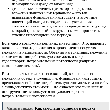
периодический доход от вложений);
финансовые вложения, при которых предметом
вложения является нематериальное – это так
называемые финансовый инструмент; в этом типе
инвестиций выгода исходит как от увеличения
стоимости инвестиции, так и от периодического дохода,
который финансовый инструмент может приносить в
течение инвестиционного периода.
Есть много возможных реальных инвестиций. Это, например:
вложения в золото, вложения в произведения искусства,
вложения в недвижимость. Объекты материальных вложений
также имеют потребительную стоимость и могут
удовлетворять потребительские потребности (например,
жилая недвижимость).
В отличие от материальных вложений, в финансовых
вложениях объект вложения, т. е. финансовый инструмент,
представляет собой не потребительную стоимость сам по себе,
а лишь денежную стоимость. Это означает, что финансовый
инструмент не используется для удовлетворения
потребительских потребностей.
Читать также:
Как самолеты остаются в воздухе,