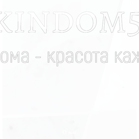
О нас