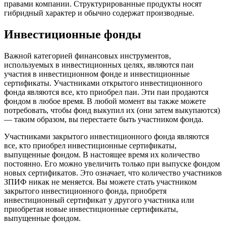
правами компании. Структурированные продукты носят
гибридный характер и обычно содержат производные.
Инвестиционные фонды
Важной категорией финансовых инструментов,
используемых в инвестиционных целях, являются паи
участия в инвестиционном фонде и инвестиционные
сертификаты. Участниками
открытого инвестиционного
фонда
являются все, кто приобрел паи. Эти паи продаются
фондом в любое время. В любой момент вы также можете
потребовать, чтобы фонд выкупил их (они затем выкупаются)
— таким образом, вы перестаете быть участником фонда.
Участниками
закрытого инвестиционного фонда
являются
все, кто приобрел инвестиционные сертификаты,
выпущенные фондом. В настоящее время их количество
постоянно. Его можно увеличить только при выпуске фондом
новых сертификатов. Это означает, что количество участников
ЗПИФ никак не меняется. Вы можете стать участником
закрытого инвестиционного фонда, приобретя
инвестиционный сертификат у другого участника или
приобретая новые инвестиционные сертификаты,
выпущенные фондом.