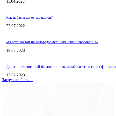
11.04.2025
Как избавиться от тараканов?
22.07.2022
«Работа вахтой на золотодобыче: Вакансии и требования»
18.08.2023
Деньги и жизненный баланс, или как позаботиться о своих финанса
13.02.2023
Загрузить больше
Экономика
Freedom Finance: история, направления деятельности и развитие
международного холдинга