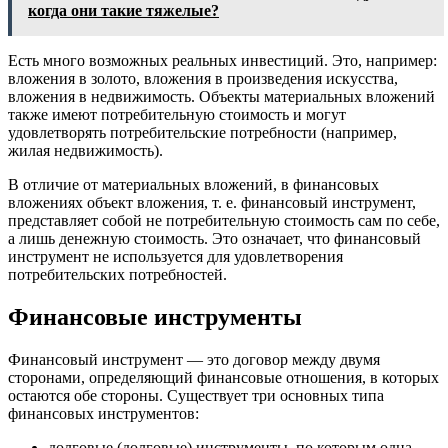
когда они такие тяжелые?
Есть много возможных реальных инвестиций. Это, например:
вложения в золото, вложения в произведения искусства,
вложения в недвижимость. Объекты материальных вложений
также имеют потребительную стоимость и могут
удовлетворять потребительские потребности (например,
жилая недвижимость).
В отличие от материальных вложений, в финансовых
вложениях объект вложения, т. е. финансовый инструмент,
представляет собой не потребительную стоимость сам по себе,
а лишь денежную стоимость. Это означает, что финансовый
инструмент не используется для удовлетворения
потребительских потребностей.
Финансовые инструменты
Финансовый инструмент — это договор между двумя
сторонами, определяющий финансовые отношения, в которых
остаются обе стороны. Существует три основных типа
финансовых инструментов:
долговые (долговые) инструменты, по которым одна