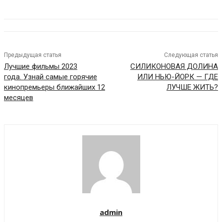
Предыдущая статья
Следующая статья
Лучшие фильмы 2023
СИЛИКОНОВАЯ ДОЛИНА
года. Узнай самые горячие
ИЛИ НЬЮ-ЙОРК — ГДЕ
кинопремьеры ближайших 12
ЛУЧШЕ ЖИТЬ?
месяцев
admin