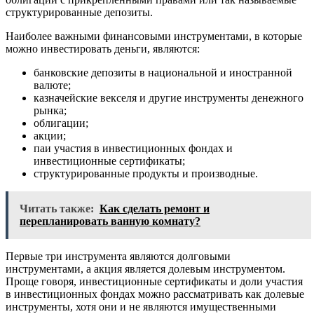
структурированные депозиты.
Наиболее важными финансовыми инструментами, в которые
можно инвестировать деньги, являются:
банковские депозиты в национальной и иностранной
валюте;
казначейские векселя и другие инструменты денежного
рынка;
облигации;
акции;
паи участия в инвестиционных фондах и
инвестиционные сертификаты;
структурированные продукты и производные.
Читать также:
Как сделать ремонт и
перепланировать ванную комнату?
Первые три инструмента являются долговыми
инструментами, а акция является долевым инструментом.
Проще говоря, инвестиционные сертификаты и доли участия
в инвестиционных фондах можно рассматривать как долевые
инструменты, хотя они и не являются имущественными