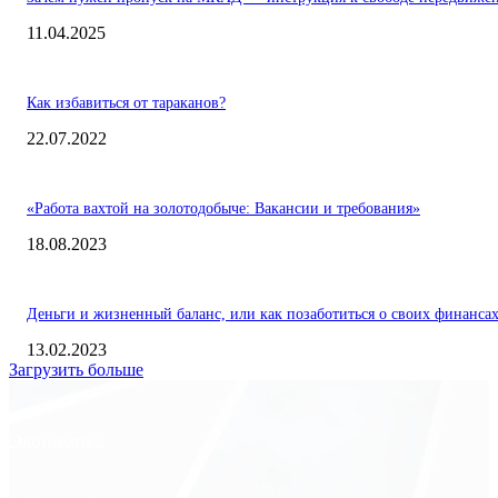
11.04.2025
Как избавиться от тараканов?
22.07.2022
«Работа вахтой на золотодобыче: Вакансии и требования»
18.08.2023
Деньги и жизненный баланс, или как позаботиться о своих финанса
13.02.2023
Загрузить больше
Экономика