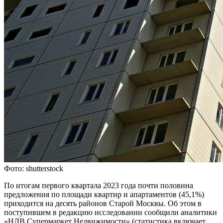
Фото: shutterstock
По итогам первого квартала 2023 года почти половина
предложения по площади квартир и апартаментов (45,1%)
приходится на десять районов Старой Москвы. Об этом в
поступившем в редакцию исследовании сообщили аналитики
«НДВ Супермаркет Недвижимости» (статистика включает