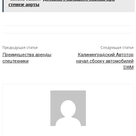
стенозе аорты
Предыдущая статья
Следующая статья
Преимущества аренды
Калининградский Автотор
спецтехники
начал сборку автомобилей
SWM