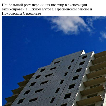
Наибольший рост первичных квартир в экспозиции
зафиксирован в Южном Бутове, Пресненском районе и
Покровском-Стрешневе