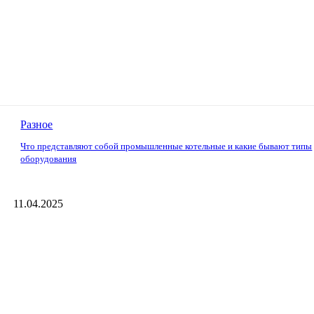
Разное
Что представляют собой промышленные котельные и какие бывают типы
оборудования
11.04.2025