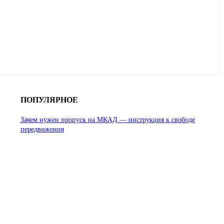
ПОПУЛЯРНОЕ
Зачем нужен пропуск на МКАД — инструкция к свободе
передвижения