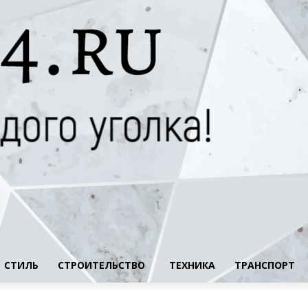
СТИЛЬ
СТРОИТЕЛЬСТВО
ТЕХНИКА
ТРАНСПОРТ