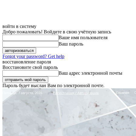
войти в систему
Добро пожаловать! Войдите в свою учётную запись
Ваше имя пользователя
Ваш пароль
Forgot your password? Get help
восстановление пароля
Восстановите свой пароль
Ваш адрес электронной почты
Пароль будет выслан Вам по электронной почте.
Главная
Пятница, 7 августа, 2026
Регистрация / Авторизация