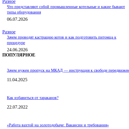
Разное
Что представляют собой промышленные котельные и какие бывают
типы оборудования
06.07.2026
Разное
Зачем проводят кастрацию котов и как подготовить питомца к
процедуре
24.06.2026
ПОПУЛЯРНОЕ
Зачем нужен пропуск на МКАД — инструкция к свободе передвиже
11.04.2025
Как избавиться от тараканов?
22.07.2022
«Работа вахтой на золотодобыче: Вакансии и требования»