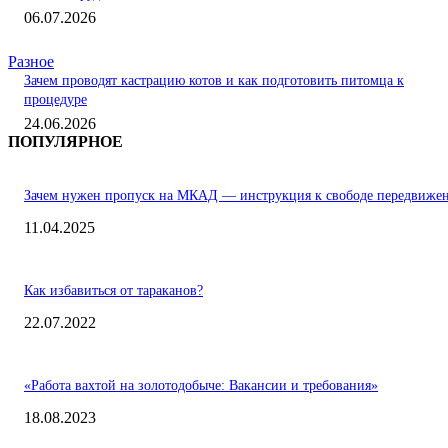
06.07.2026
Разное
Зачем проводят кастрацию котов и как подготовить питомца к
процедуре
24.06.2026
ПОПУЛЯРНОЕ
Зачем нужен пропуск на МКАД — инструкция к свободе передвиже
11.04.2025
Как избавиться от тараканов?
22.07.2022
«Работа вахтой на золотодобыче: Вакансии и требования»
18.08.2023