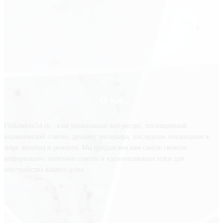
О нас
Plitkindom54.ru - ваш уникальный веб-ресурс, посвященный
керамической плитке, дизайну интерьера, последним тенденциям в
мире дизайна и ремонта. Мы предлагаем вам самую свежую
информацию, полезные советы и вдохновляющие идеи для
обустройства вашего дома.