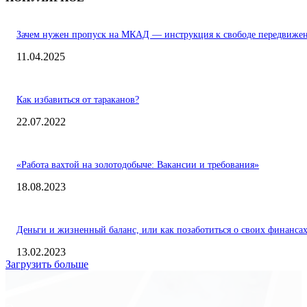
Зачем нужен пропуск на МКАД — инструкция к свободе передвиже
11.04.2025
Как избавиться от тараканов?
22.07.2022
«Работа вахтой на золотодобыче: Вакансии и требования»
18.08.2023
Деньги и жизненный баланс, или как позаботиться о своих финанса
13.02.2023
Загрузить больше