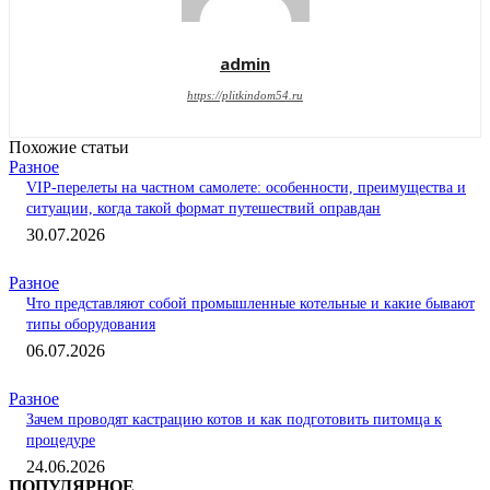
admin
https://plitkindom54.ru
Похожие статьи
Разное
VIP-перелеты на частном самолете: особенности, преимущества и
ситуации, когда такой формат путешествий оправдан
30.07.2026
Разное
Что представляют собой промышленные котельные и какие бывают
типы оборудования
06.07.2026
Разное
Зачем проводят кастрацию котов и как подготовить питомца к
процедуре
24.06.2026
ПОПУЛЯРНОЕ