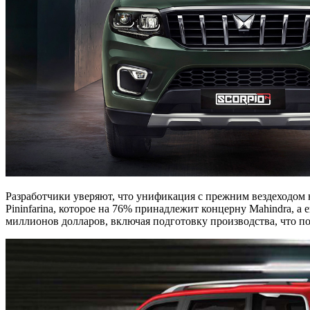
Разработчики уверяют, что унификация с прежним вездеходом н
Pininfarina, которое на 76% принадлежит концерну Mahindra, а
миллионов долларов, включая подготовку производства, что п