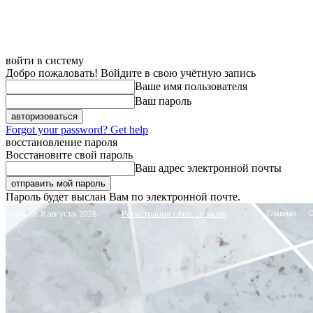
войти в систему
Добро пожаловать! Войдите в свою учётную запись
Ваше имя пользователя
Ваш пароль
Forgot your password? Get help
восстановление пароля
Восстановите свой пароль
Ваш адрес электронной почты
Пароль будет выслан Вам по электронной почте.
Главная
Суббота, 8 августа, 2026
Регистрация / Авторизация