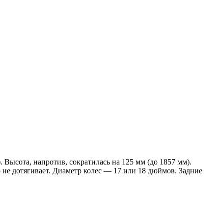
 Высота, напротив, сократилась на 125 мм (до 1857 мм).
 не дотягивает. Диаметр колес — 17 или 18 дюймов. Задние