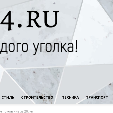
СТИЛЬ
СТРОИТЕЛЬСТВО
ТЕХНИКА
ТРАНСПОРТ
е поколение за 20 лет