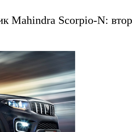
 Mahindra Scorpio-N: второ