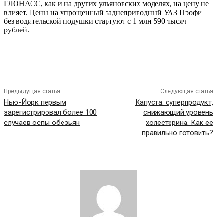
ГЛОНАСС, как и на других ульяновских моделях, на цену не
влияет. Цены на упрощенный заднеприводный УАЗ Профи
без водительской подушки стартуют с 1 млн 590 тысяч
рублей.
Предыдущая статья
Следующая статья
Нью-Йорк первым
Капуста: суперпродукт,
зарегистрировал более 100
снижающий уровень
случаев оспы обезьян
холестерина. Как ее
правильно готовить?