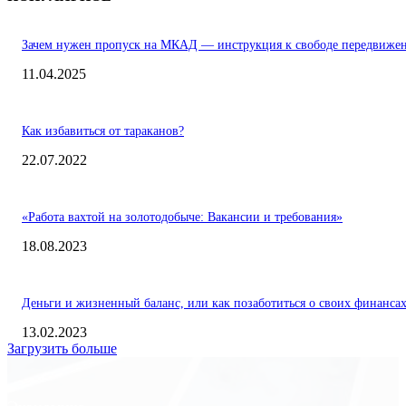
Зачем нужен пропуск на МКАД — инструкция к свободе передвиже
11.04.2025
Как избавиться от тараканов?
22.07.2022
«Работа вахтой на золотодобыче: Вакансии и требования»
18.08.2023
Деньги и жизненный баланс, или как позаботиться о своих финанса
13.02.2023
Загрузить больше