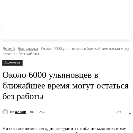
Домой
Экономика
Около 6000 ульяновцев в ближайшее время могут
остаться без работы
Экономика
Около 6000 ульяновцев в
ближайшее время могут остаться
без работы
By
admin
06.05.2022
229
0
На состоявшемся сегодня заседании штаба по комплексному