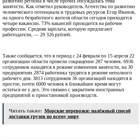
развитию региона в числе прочих обсуждалась тема
занятости. Как отметил руководитель Агентства по развитию
человеческого потенциала и трудовых ресурсов Егор Иванов,
на одного безработного жителя области сегодня приходится
четыре вакансии. 73% вакансий приходится на рабочие
профессии. Средняя зарплата, которую предлагают
работодатели, — 29 326 рублей.
Также сообщается, что в период с 24 февраля по 15 апреля 22
организации области провели сокращение 287 человек. 6936
сотрудников находятся в режиме изменения занятости, на 30
предприятиях 2874 работника трудятся в режиме неполного
рабочего дня. 3813 сотрудников 36 организаций находятся в
простое, почти 6000 человек в ближайшее время могут
остаться не у дел. Это связано с закрытием иностранных
предприятий и приостановкой производств.
Читать также:
Морские перевозки: надёжный способ
доставки грузов по всему миру