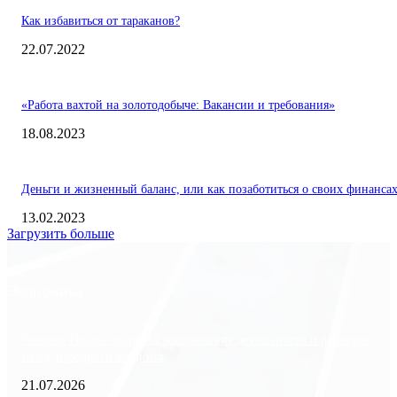
Как избавиться от тараканов?
22.07.2022
«Работа вахтой на золотодобыче: Вакансии и требования»
18.08.2023
Деньги и жизненный баланс, или как позаботиться о своих финанса
13.02.2023
Загрузить больше
Экономика
Freedom Finance: история, направления деятельности и развитие
международного холдинга
21.07.2026