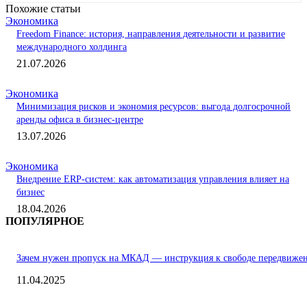
Похожие статьи
Экономика
Freedom Finance: история, направления деятельности и развитие
международного холдинга
21.07.2026
Экономика
Минимизация рисков и экономия ресурсов: выгода долгосрочной
аренды офиса в бизнес-центре
13.07.2026
Экономика
Внедрение ERP-систем: как автоматизация управления влияет на
бизнес
18.04.2026
ПОПУЛЯРНОЕ
Зачем нужен пропуск на МКАД — инструкция к свободе передвиже
11.04.2025