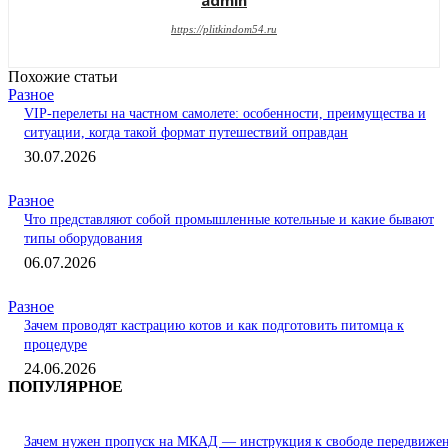
admin
https://plitkindom54.ru
Похожие статьи
Разное
VIP-перелеты на частном самолете: особенности, преимущества и
ситуации, когда такой формат путешествий оправдан
30.07.2026
Разное
Что представляют собой промышленные котельные и какие бывают
типы оборудования
06.07.2026
Разное
Зачем проводят кастрацию котов и как подготовить питомца к
процедуре
24.06.2026
ПОПУЛЯРНОЕ
Зачем нужен пропуск на МКАД — инструкция к свободе передвиже