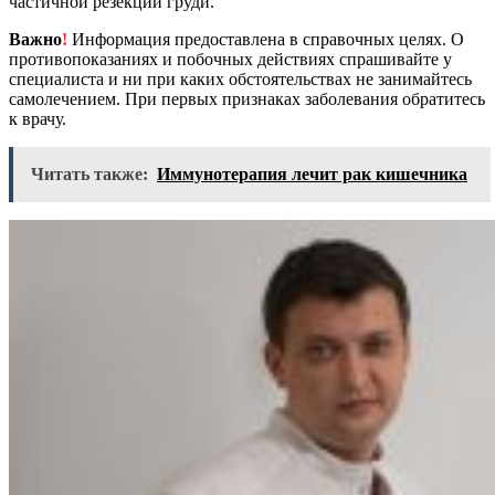
частичной резекции груди.
Важно
!
Информация предоставлена в справочных целях. О
противопоказаниях и побочных действиях спрашивайте у
специалиста и ни при каких обстоятельствах не занимайтесь
самолечением. При первых признаках заболевания обратитесь
к врачу.
Читать также:
Иммунотерапия лечит рак кишечника