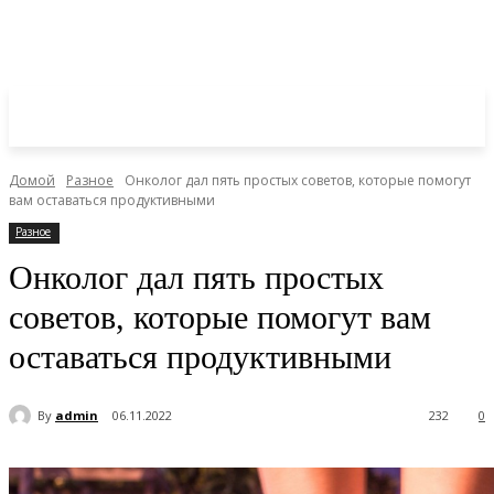
Домой
Разное
Онколог дал пять простых советов, которые помогут
вам оставаться продуктивными
Разное
Онколог дал пять простых
советов, которые помогут вам
оставаться продуктивными
By
admin
06.11.2022
232
0