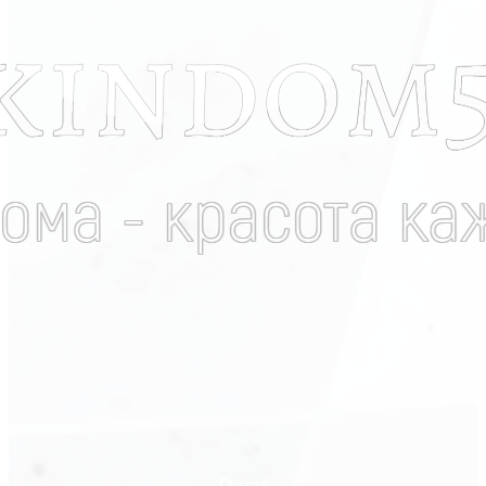
О нас