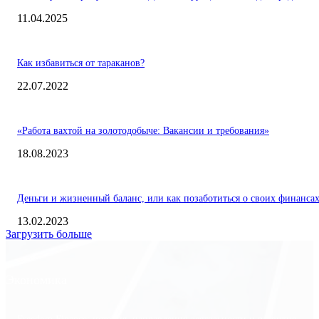
11.04.2025
Как избавиться от тараканов?
22.07.2022
«Работа вахтой на золотодобыче: Вакансии и требования»
18.08.2023
Деньги и жизненный баланс, или как позаботиться о своих финанса
13.02.2023
Загрузить больше
Экономика