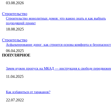
03.08.2026
Строительство
Строительство монолитных домов: что важно знать и как выбрать
подходящий проект
18.08.2025
Строительство
Асфальтирование дорог: как строится основа комфорта и безопаснос
06.04.2025
ПОПУЛЯРНОЕ
Зачем нужен пропуск на МКАД — инструкция к свободе передвиже
11.04.2025
Как избавиться от тараканов?
22.07.2022