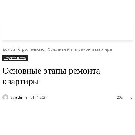
Домой
Строительство
Основные этапы ремонта квартиры
Строительство
Основные этапы ремонта
квартиры
By
admin
01.11.2021
202
0