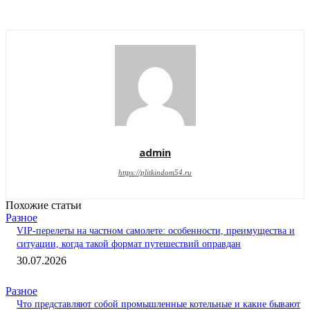
admin
https://plitkindom54.ru
Похожие статьи
Разное
VIP-перелеты на частном самолете: особенности, преимущества и
ситуации, когда такой формат путешествий оправдан
30.07.2026
Разное
Что представляют собой промышленные котельные и какие бывают