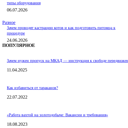
типы оборудования
06.07.2026
Разное
Зачем проводят кастрацию котов и как подготовить питомца к
процедуре
24.06.2026
ПОПУЛЯРНОЕ
Зачем нужен пропуск на МКАД — инструкция к свободе передвиже
11.04.2025
Как избавиться от тараканов?
22.07.2022
«Работа вахтой на золотодобыче: Вакансии и требования»
18.08.2023