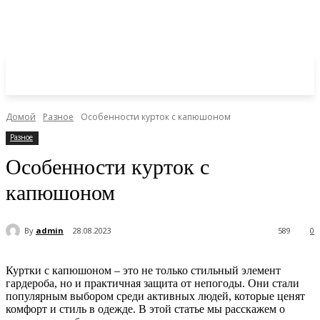
Домой
Разное
Особенности курток с капюшоном
Разное
Особенности курток с
капюшоном
By
admin
28.08.2023
589
0
Куртки с капюшоном – это не только стильный элемент
гардероба, но и практичная защита от непогоды. Они стали
популярным выбором среди активных людей, которые ценят
комфорт и стиль в одежде. В этой статье мы расскажем о