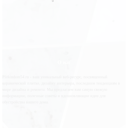
О нас
Plitkindom54.ru - ваш уникальный веб-ресурс, посвященный
керамической плитке, дизайну интерьера, последним тенденциям в
мире дизайна и ремонта. Мы предлагаем вам самую свежую
информацию, полезные советы и вдохновляющие идеи для
обустройства вашего дома.