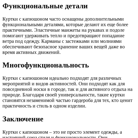
Функциональные детали
Куртки с капюшоном часто оснащены дополнительными
функциональными деталями, которые делают их еще более
практичными. Эластичные манжеты на рукавах и подоле
помогают удерживать тепло и предотвращают попадание
ветра под одежду. Карманы с застежками или молниями
обеспечивают безопасное хранение ваших вещей даже во
время активных движений.
Многофункциональность
Куртки с капюшоном идеально подходят для различных
мероприятий и видов активностей. Они подходят как для
повседневной носки в городе, так и для активного отдыха на
природе. Благодаря своей универсальности, такие куртки
становятся незаменимой частью гардероба для тех, кто ценит
практичность и стиль в одном изделии.
Заключение
Куртки с капюшоном – это не просто элемент одежды, а
настоящий союз стиля и функциональности. Они