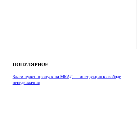
ПОПУЛЯРНОЕ
Зачем нужен пропуск на МКАД — инструкция к свободе
передвижения