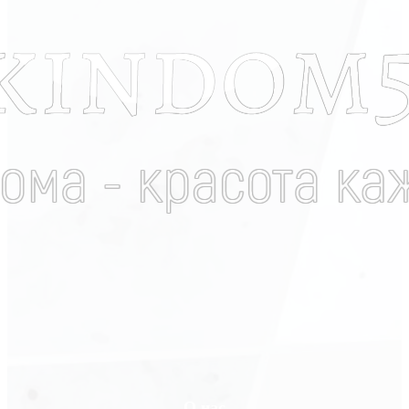
О нас