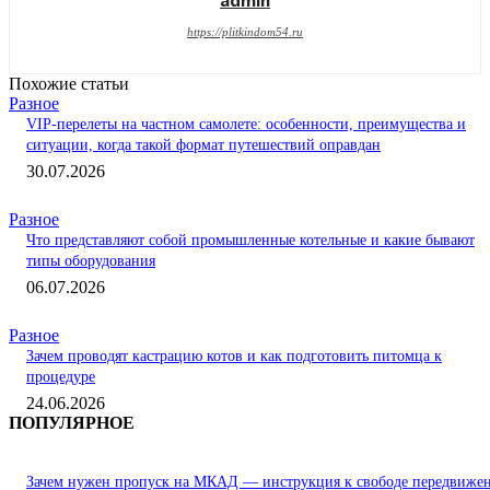
admin
https://plitkindom54.ru
Похожие статьи
Разное
VIP-перелеты на частном самолете: особенности, преимущества и
ситуации, когда такой формат путешествий оправдан
30.07.2026
Разное
Что представляют собой промышленные котельные и какие бывают
типы оборудования
06.07.2026
Разное
Зачем проводят кастрацию котов и как подготовить питомца к
процедуре
24.06.2026
ПОПУЛЯРНОЕ
Зачем нужен пропуск на МКАД — инструкция к свободе передвиже