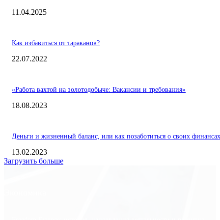
11.04.2025
Как избавиться от тараканов?
22.07.2022
«Работа вахтой на золотодобыче: Вакансии и требования»
18.08.2023
Деньги и жизненный баланс, или как позаботиться о своих финанса
13.02.2023
Загрузить больше
Экономика
Freedom Finance: история, направления деятельности и развитие