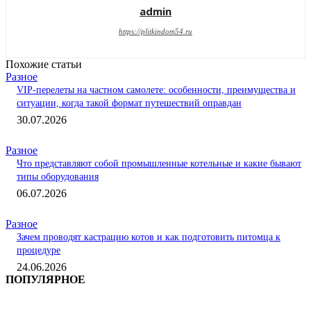
admin
https://plitkindom54.ru
Похожие статьи
Разное
VIP-перелеты на частном самолете: особенности, преимущества и
ситуации, когда такой формат путешествий оправдан
30.07.2026
Разное
Что представляют собой промышленные котельные и какие бывают
типы оборудования
06.07.2026
Разное
Зачем проводят кастрацию котов и как подготовить питомца к
процедуре
24.06.2026
ПОПУЛЯРНОЕ