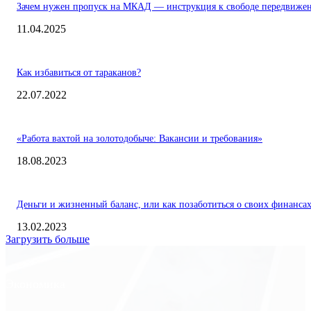
Зачем нужен пропуск на МКАД — инструкция к свободе передвиже
11.04.2025
Как избавиться от тараканов?
22.07.2022
«Работа вахтой на золотодобыче: Вакансии и требования»
18.08.2023
Деньги и жизненный баланс, или как позаботиться о своих финанса
13.02.2023
Загрузить больше
Экономика