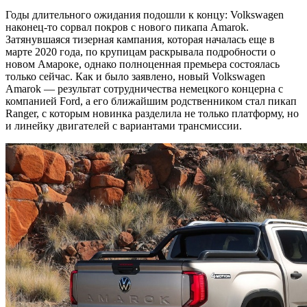
Годы длительного ожидания подошли к концу: Volkswagen
наконец-то сорвал покров с нового пикапа Amarok.
Затянувшаяся тизерная кампания, которая началась еще в
марте 2020 года, по крупицам раскрывала подробности о
новом Амароке, однако полноценная премьера состоялась
только сейчас. Как и было заявлено, новый Volkswagen
Amarok — результат сотрудничества немецкого концерна с
компанией Ford, а его ближайшим родственником стал пикап
Ranger, с которым новинка разделила не только платформу, но
и линейку двигателей с вариантами трансмиссии.