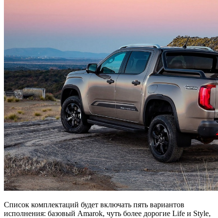
Список комплектаций будет включать пять вариантов
исполнения: базовый Amarok, чуть более дорогие Life и Style,