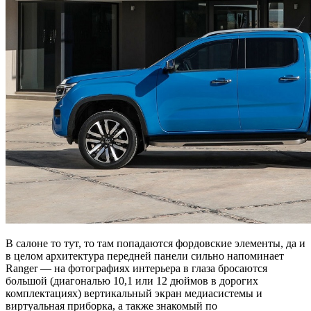
В салоне то тут, то там попадаются фордовские элементы, да и
в целом архитектура передней панели сильно напоминает
Ranger — на фотографиях интерьера в глаза бросаются
большой (диагональю 10,1 или 12 дюймов в дорогих
комплектациях) вертикальный экран медиасистемы и
виртуальная приборка, а также знакомый по