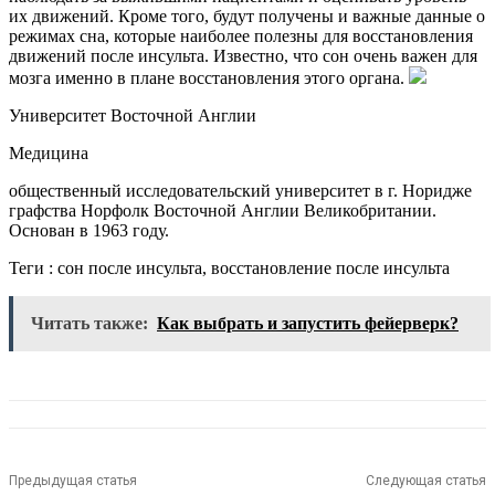
их движений. Кроме того, будут получены и важные данные о
режимах сна, которые наиболее полезны для восстановления
движений после инсульта. Известно, что сон очень важен для
мозга именно в плане восстановления этого органа.
Университет Восточной Англии
Медицина
общественный исследовательский университет в г. Норидже
графства Норфолк Восточной Англии Великобритании.
Основан в 1963 году.
Теги : сон после инсульта, восстановление после инсульта
Читать также:
Как выбрать и запустить фейерверк?
Предыдущая статья
Следующая статья