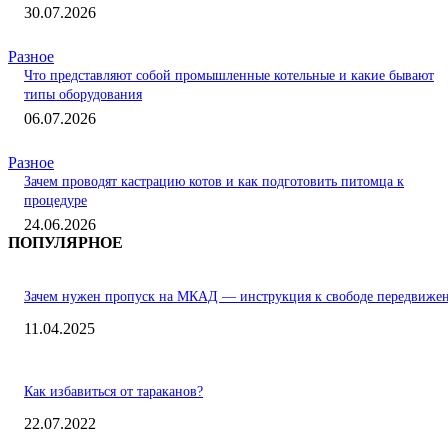
30.07.2026
Разное
Что представляют собой промышленные котельные и какие бывают
типы оборудования
06.07.2026
Разное
Зачем проводят кастрацию котов и как подготовить питомца к
процедуре
24.06.2026
ПОПУЛЯРНОЕ
Зачем нужен пропуск на МКАД — инструкция к свободе передвиже
11.04.2025
Как избавиться от тараканов?
22.07.2022