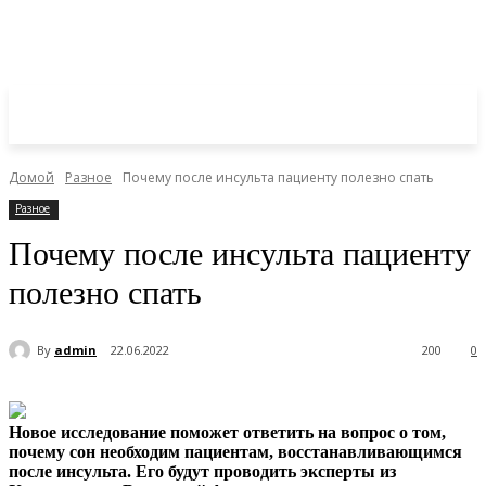
Домой
Разное
Почему после инсульта пациенту полезно спать
Разное
Почему после инсульта пациенту
полезно спать
By
admin
22.06.2022
200
0
Новое исследование поможет ответить на вопрос о том,
почему сон необходим пациентам, восстанавливающимся
после инсульта. Его будут проводить эксперты из