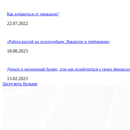
Как избавиться от тараканов?
22.07.2022
«Работа вахтой на золотодобыче: Вакансии и требования»
18.08.2023
Деньги и жизненный баланс, или как позаботиться о своих финанса
13.02.2023
Загрузить больше
Экономика
Freedom Finance: история, направления деятельности и развитие
международного холдинга