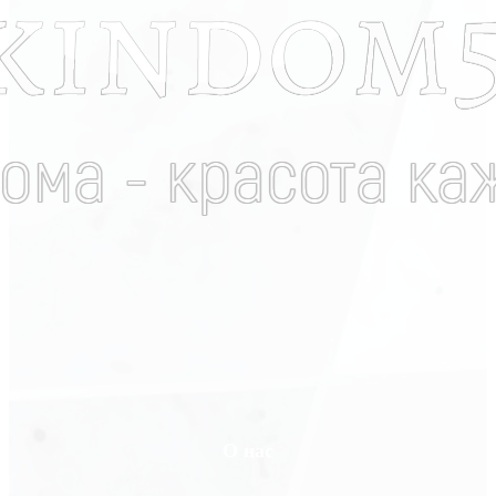
О нас