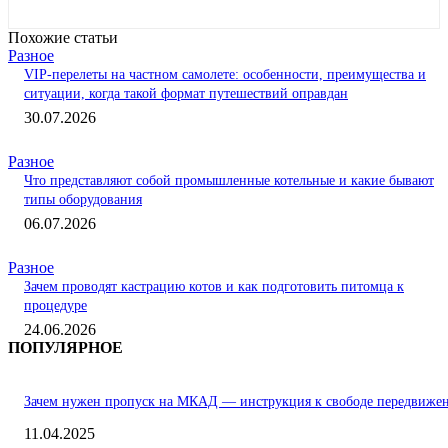
Похожие статьи
Разное
VIP-перелеты на частном самолете: особенности, преимущества и
ситуации, когда такой формат путешествий оправдан
30.07.2026
Разное
Что представляют собой промышленные котельные и какие бывают
типы оборудования
06.07.2026
Разное
Зачем проводят кастрацию котов и как подготовить питомца к
процедуре
24.06.2026
ПОПУЛЯРНОЕ
Зачем нужен пропуск на МКАД — инструкция к свободе передвиже
11.04.2025