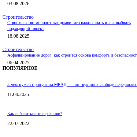
03.08.2026
Строительство
Строительство монолитных домов: что важно знать и как выбрать
подходящий проект
18.08.2025
Строительство
Асфальтирование дорог: как строится основа комфорта и безопаснос
06.04.2025
ПОПУЛЯРНОЕ
Зачем нужен пропуск на МКАД — инструкция к свободе передвиже
11.04.2025
Как избавиться от тараканов?
22.07.2022