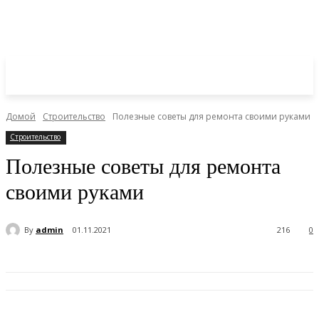
Домой
Строительство
Полезные советы для ремонта своими руками
Строительство
Полезные советы для ремонта
своими руками
By
admin
01.11.2021
216
0