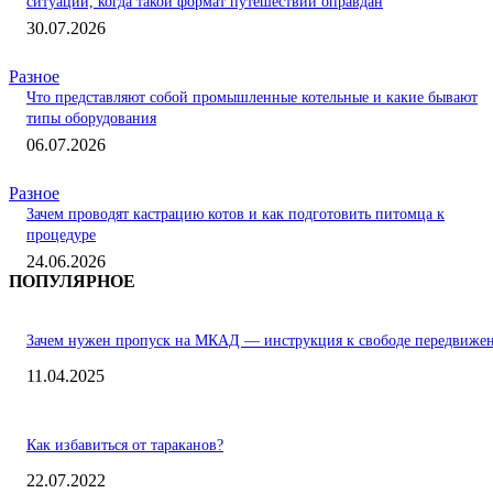
ситуации, когда такой формат путешествий оправдан
30.07.2026
Разное
Что представляют собой промышленные котельные и какие бывают
типы оборудования
06.07.2026
Разное
Зачем проводят кастрацию котов и как подготовить питомца к
процедуре
24.06.2026
ПОПУЛЯРНОЕ
Зачем нужен пропуск на МКАД — инструкция к свободе передвиже
11.04.2025
Как избавиться от тараканов?
22.07.2022