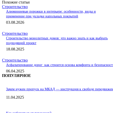
Похожие статьи
Строительство
Алюминиевые порожки в интерьере: особенности, виды и
применение при укладке напольных покрытий
03.08.2026
Строительство
Строительство монолитных домов: что важно знать и как выбрать
подходящий проект
18.08.2025
Строительство
Асфальтирование дорог: как строится основа комфорта и безопаснос
06.04.2025
ПОПУЛЯРНОЕ
Зачем нужен пропуск на МКАД — инструкция к свободе передвиже
11.04.2025