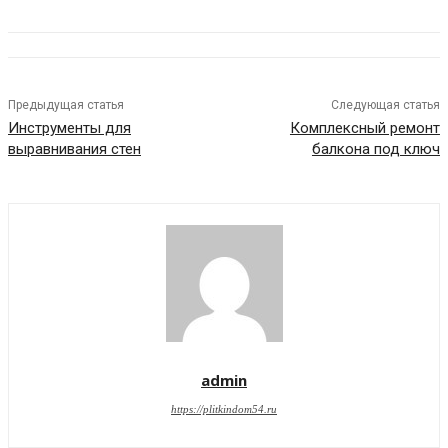
Предыдущая статья
Следующая статья
Инструменты для
Комплексный ремонт
выравнивания стен
балкона под ключ
admin
https://plitkindom54.ru