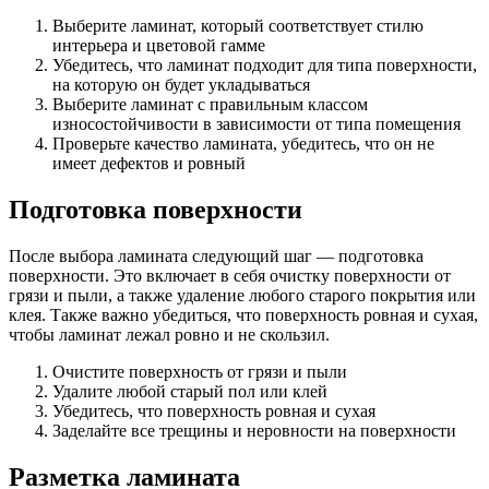
Выберите ламинат, который соответствует стилю
интерьера и цветовой гамме
Убедитесь, что ламинат подходит для типа поверхности,
на которую он будет укладываться
Выберите ламинат с правильным классом
износостойчивости в зависимости от типа помещения
Проверьте качество ламината, убедитесь, что он не
имеет дефектов и ровный
Подготовка поверхности
После выбора ламината следующий шаг — подготовка
поверхности. Это включает в себя очистку поверхности от
грязи и пыли, а также удаление любого старого покрытия или
клея. Также важно убедиться, что поверхность ровная и сухая,
чтобы ламинат лежал ровно и не скользил.
Очистите поверхность от грязи и пыли
Удалите любой старый пол или клей
Убедитесь, что поверхность ровная и сухая
Заделайте все трещины и неровности на поверхности
Разметка ламината