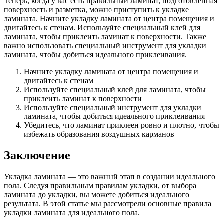
Теперь, когда у вас есть правильный ламинат, подготовленная
поверхность и разметка, можно приступить к укладке
ламината. Начните укладку ламината от центра помещения и
двигайтесь к стенам. Используйте специальный клей для
ламината, чтобы приклеить ламинат к поверхности. Также
важно использовать специальный инструмент для укладки
ламината, чтобы добиться идеального приклеивания.
Начните укладку ламината от центра помещения и
двигайтесь к стенам
Используйте специальный клей для ламината, чтобы
приклеить ламинат к поверхности
Используйте специальный инструмент для укладки
ламината, чтобы добиться идеального приклеивания
Убедитесь, что ламинат приклеен ровно и плотно, чтобы
избежать образования воздушных карманов
Заключение
Укладка ламината — это важный этап в создании идеального
пола. Следуя правильным правилам укладки, от выбора
ламината до укладки, вы можете добиться идеального
результата. В этой статье мы рассмотрели основные правила
укладки ламината для идеального пола.