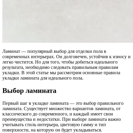
Ламинат — популярный выбор для отделки пола в
современных интерьерах. Он долговечен, устойчив к износу и
легко чистится. Но для того, чтобы добиться идеального
результата, необходимо следовать правильным правилам
укладки. В этой статье мы рассмотрим основные правила
укладки ламината для идеального пола.
Выбор ламината
Первый шаг в укладке ламината — это выбор правильного
ламината. Существует множество вариантов ламината, от
классического до современного, и каждый имеет свои
преимущества и недостатки. При выборе ламината важно
учитывать стиль интерьера, цветовую гамму и тип
поверхности, на которую он будет укладываться.