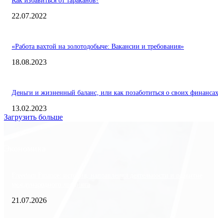
Как избавиться от тараканов?
22.07.2022
«Работа вахтой на золотодобыче: Вакансии и требования»
18.08.2023
Деньги и жизненный баланс, или как позаботиться о своих финанса
13.02.2023
Загрузить больше
Экономика
Freedom Finance: история, направления деятельности и развитие
международного холдинга
21.07.2026