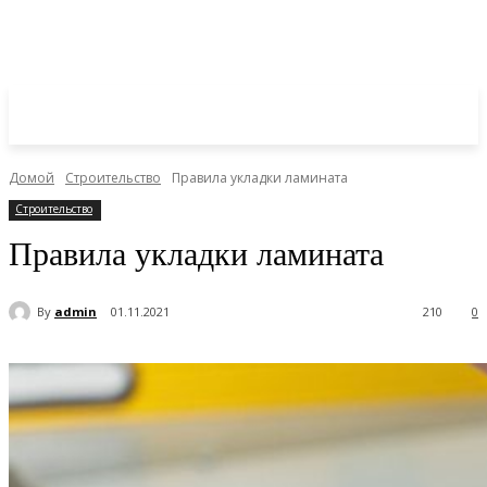
Домой
Строительство
Правила укладки ламината
Строительство
Правила укладки ламината
By
admin
01.11.2021
210
0