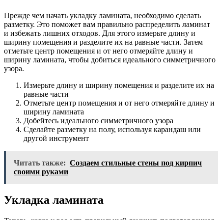
Прежде чем начать укладку ламината, необходимо сделать
разметку. Это поможет вам правильно распределить ламинат
и избежать лишних отходов. Для этого измерьте длину и
ширину помещения и разделите их на равные части. Затем
отметьте центр помещения и от него отмеряйте длину и
ширину ламината, чтобы добиться идеального симметричного
узора.
Измерьте длину и ширину помещения и разделите их на
равные части
Отметьте центр помещения и от него отмеряйте длину и
ширину ламината
Добейтесь идеального симметричного узора
Сделайте разметку на полу, используя карандаш или
другой инструмент
Читать также:
Создаем стильные стены под кирпич
своими руками
Укладка ламината