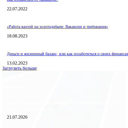
22.07.2022
«Работа вахтой на золотодобыче: Вакансии и требования»
18.08.2023
Деньги и жизненный баланс, или как позаботиться о своих финанса
13.02.2023
Загрузить больше
Экономика
Freedom Finance: история, направления деятельности и развитие
международного холдинга
21.07.2026