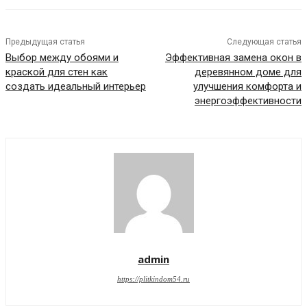
Предыдущая статья
Следующая статья
Выбор между обоями и
Эффективная замена окон в
краской для стен как
деревянном доме для
создать идеальный интерьер
улучшения комфорта и
энергоэффективности
admin
https://plitkindom54.ru