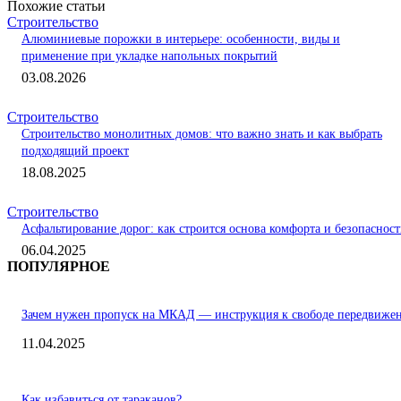
Похожие статьи
Строительство
Алюминиевые порожки в интерьере: особенности, виды и
применение при укладке напольных покрытий
03.08.2026
Строительство
Строительство монолитных домов: что важно знать и как выбрать
подходящий проект
18.08.2025
Строительство
Асфальтирование дорог: как строится основа комфорта и безопаснос
06.04.2025
ПОПУЛЯРНОЕ
Зачем нужен пропуск на МКАД — инструкция к свободе передвиже
11.04.2025
Как избавиться от тараканов?