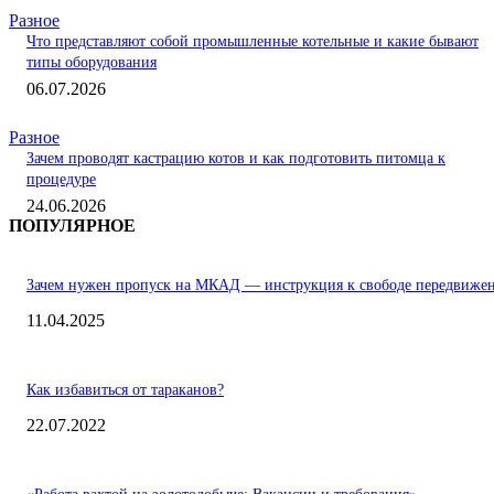
Разное
Что представляют собой промышленные котельные и какие бывают
типы оборудования
06.07.2026
Разное
Зачем проводят кастрацию котов и как подготовить питомца к
процедуре
24.06.2026
ПОПУЛЯРНОЕ
Зачем нужен пропуск на МКАД — инструкция к свободе передвиже
11.04.2025
Как избавиться от тараканов?
22.07.2022