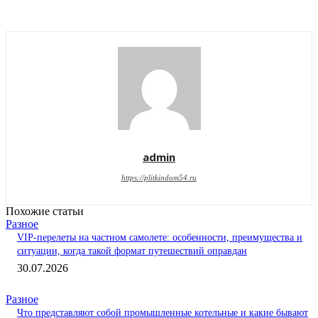
admin
https://plitkindom54.ru
Похожие статьи
Разное
VIP-перелеты на частном самолете: особенности, преимущества и
ситуации, когда такой формат путешествий оправдан
30.07.2026
Разное
Что представляют собой промышленные котельные и какие бывают