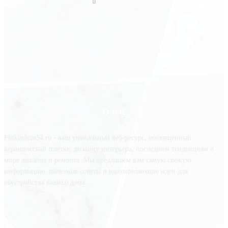
О нас
Plitkindom54.ru - ваш уникальный веб-ресурс, посвященный
керамической плитке, дизайну интерьера, последним тенденциям в
мире дизайна и ремонта. Мы предлагаем вам самую свежую
информацию, полезные советы и вдохновляющие идеи для
обустройства вашего дома.