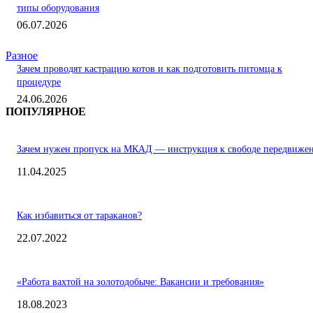
типы оборудования
06.07.2026
Разное
Зачем проводят кастрацию котов и как подготовить питомца к
процедуре
24.06.2026
ПОПУЛЯРНОЕ
Зачем нужен пропуск на МКАД — инструкция к свободе передвиже
11.04.2025
Как избавиться от тараканов?
22.07.2022
«Работа вахтой на золотодобыче: Вакансии и требования»
18.08.2023