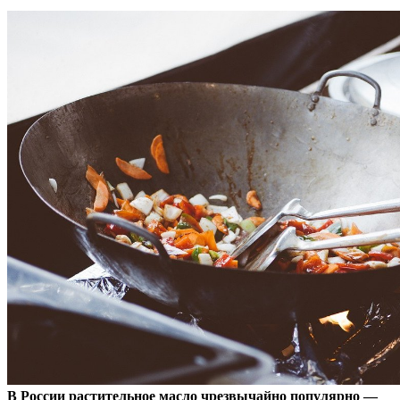
В России растительное масло чрезвычайно популярно —