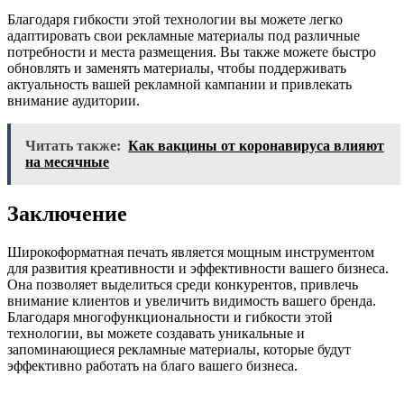
Благодаря гибкости этой технологии вы можете легко
адаптировать свои рекламные материалы под различные
потребности и места размещения. Вы также можете быстро
обновлять и заменять материалы, чтобы поддерживать
актуальность вашей рекламной кампании и привлекать
внимание аудитории.
Читать также:
Как вакцины от коронавируса влияют
на месячные
Заключение
Широкоформатная печать является мощным инструментом
для развития креативности и эффективности вашего бизнеса.
Она позволяет выделиться среди конкурентов, привлечь
внимание клиентов и увеличить видимость вашего бренда.
Благодаря многофункциональности и гибкости этой
технологии, вы можете создавать уникальные и
запоминающиеся рекламные материалы, которые будут
эффективно работать на благо вашего бизнеса.