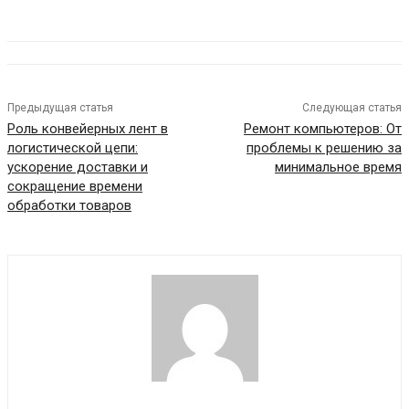
Предыдущая статья
Следующая статья
Роль конвейерных лент в
Ремонт компьютеров: От
логистической цепи:
проблемы к решению за
ускорение доставки и
минимальное время
сокращение времени
обработки товаров