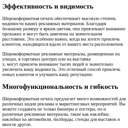
Эффективность и видимость
Широкоформатная печать обеспечивает высокую степень
видимости ваших рекламных материалов. Благодаря
большому размеру и ярким цветам, они привлекают внимание
прохожих и могут быть замечены на значительном
расстоянии. Это особенно важно, когда вы хотите привлечь
клиентов, находящихся вдали от вашего места расположения.
Широкоформатные рекламные материалы, размещенные на
улицах, в торговых центрах или на выставка
х, могут привлечь внимание тысяч людей и значительно
увеличить вашу видимость. Это отличный способ привлечь
новых клиентов и улучшить вашу репутацию.
Многофункциональность и гибкость
Широкоформатная печать предлагает много возможностей для
различных видов рекламы и маркетинговых мероприятий. Вы
можете создавать не только баннеры и постеры, но и
различные рекламные материалы, такие как наклейки,
наклейки на автомобили, билборды, стенды для выставок и
многое другое.