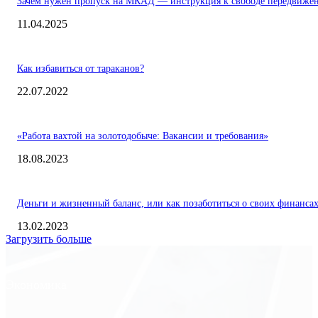
Зачем нужен пропуск на МКАД — инструкция к свободе передвиже
11.04.2025
Как избавиться от тараканов?
22.07.2022
«Работа вахтой на золотодобыче: Вакансии и требования»
18.08.2023
Деньги и жизненный баланс, или как позаботиться о своих финанса
13.02.2023
Загрузить больше
Экономика