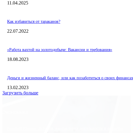
11.04.2025
Как избавиться от тараканов?
22.07.2022
«Работа вахтой на золотодобыче: Вакансии и требования»
18.08.2023
Деньги и жизненный баланс, или как позаботиться о своих финанса
13.02.2023
Загрузить больше
Экономика
Freedom Finance: история, направления деятельности и развитие