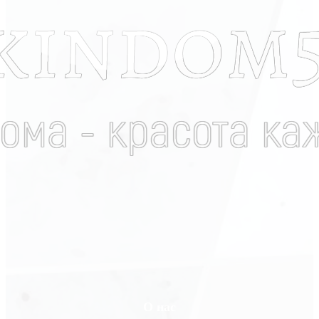
О нас