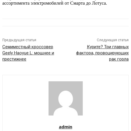
ассортимента электромобилей от Смарта до Лотуса.
Предыдущая статья
Следующая статья
Семиместный кроссовер
Курите? Три главных
Geely Haoyue L: мощнее и
фактора, провоцирующих
престижнее
рак горла
admin