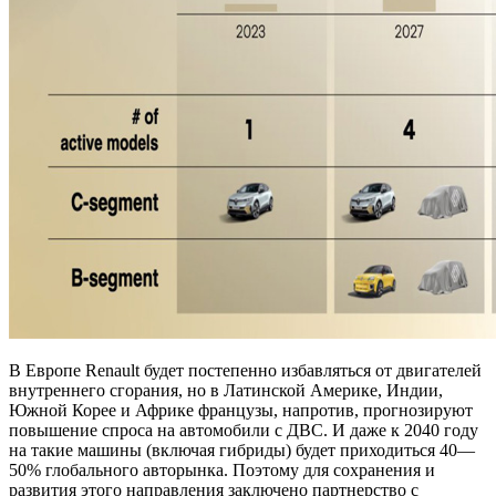
В Европе Renault будет постепенно избавляться от двигателей
внутреннего сгорания, но в Латинской Америке, Индии,
Южной Корее и Африке французы, напротив, прогнозируют
повышение спроса на автомобили с ДВС. И даже к 2040 году
на такие машины (включая гибриды) будет приходиться 40—
50% глобального авторынка. Поэтому для сохранения и
развития этого направления заключено партнерство с