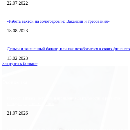
22.07.2022
«Работа вахтой на золотодобыче: Вакансии и требования»
18.08.2023
Деньги и жизненный баланс, или как позаботиться о своих финанса
13.02.2023
Загрузить больше
Экономика
Freedom Finance: история, направления деятельности и развитие
международного холдинга
21.07.2026