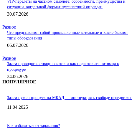
VIP-перелеты на частном самолете: особенности, преимущества и
ситуации, когда такой формат путешествий оправдан
30.07.2026
Разное
Что представляют собой промышленные котельные и какие бывают
типы оборудования
06.07.2026
Разное
Зачем проводят кастрацию котов и как подготовить питомца к
процедуре
24.06.2026
ПОПУЛЯРНОЕ
Зачем нужен пропуск на МКАД — инструкция к свободе передвиже
11.04.2025
Как избавиться от тараканов?