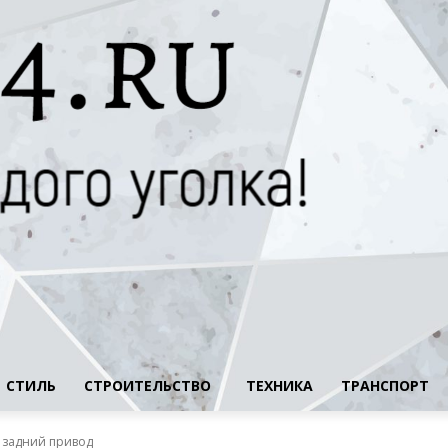
СТИЛЬ
СТРОИТЕЛЬСТВО
ТЕХНИКА
ТРАНСПОРТ
и задний привод