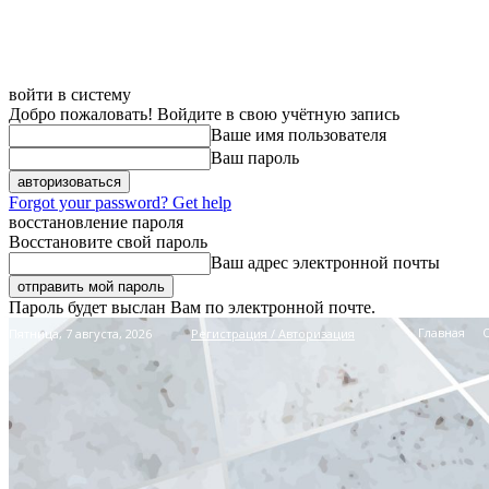
войти в систему
Добро пожаловать! Войдите в свою учётную запись
Ваше имя пользователя
Ваш пароль
Forgot your password? Get help
восстановление пароля
Восстановите свой пароль
Ваш адрес электронной почты
Пароль будет выслан Вам по электронной почте.
Главная
Пятница, 7 августа, 2026
Регистрация / Авторизация