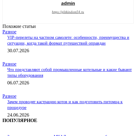
admin
https://plitkindom54.ru
Похожие статьи
Разное
VIP-перелеты на частном самолете: особенности, преимущества и
ситуации, когда такой формат путешествий оправдан
30.07.2026
Разное
Что представляют собой промышленные котельные и какие бывают
типы оборудования
06.07.2026
Разное
Зачем проводят кастрацию котов и как подготовить питомца к
процедуре
24.06.2026
ПОПУЛЯРНОЕ