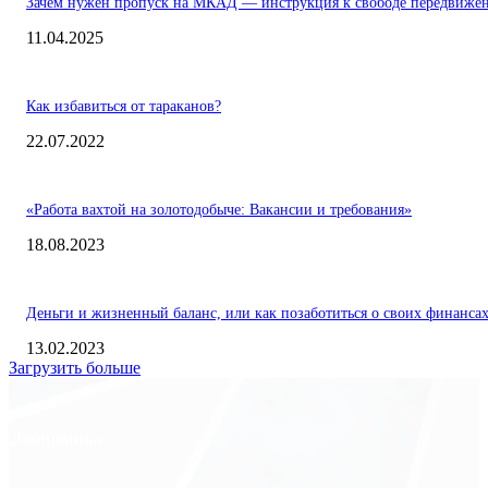
Зачем нужен пропуск на МКАД — инструкция к свободе передвиже
11.04.2025
Как избавиться от тараканов?
22.07.2022
«Работа вахтой на золотодобыче: Вакансии и требования»
18.08.2023
Деньги и жизненный баланс, или как позаботиться о своих финанса
13.02.2023
Загрузить больше
Экономика