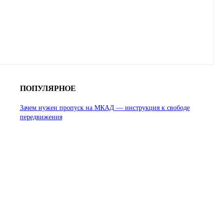
ПОПУЛЯРНОЕ
Зачем нужен пропуск на МКАД — инструкция к свободе
передвижения