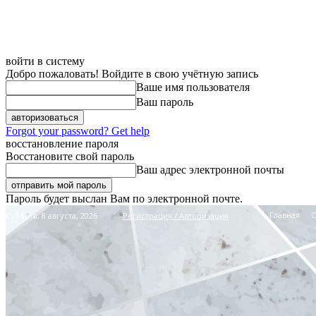
войти в систему
Добро пожаловать! Войдите в свою учётную запись
Ваше имя пользователя
Ваш пароль
Forgot your password? Get help
восстановление пароля
Восстановите свой пароль
Ваш адрес электронной почты
Пароль будет выслан Вам по электронной почте.
Главная
Суббота, 8 августа, 2026
Регистрация / Авторизация