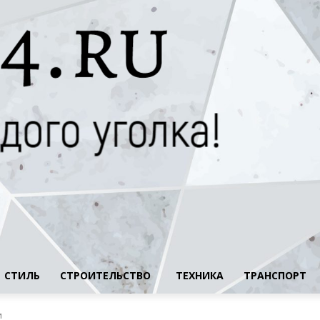
СТИЛЬ
СТРОИТЕЛЬСТВО
ТЕХНИКА
ТРАНСПОРТ
и