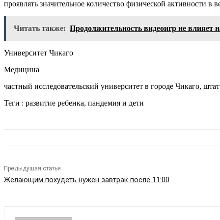
проявлять значительное количество физической активности в в
Читать также:
Продолжительность видеоигр не влияет н
Университет Чикаго
Медицина
частный исследовательский университет в городе Чикаго, шта
Теги : развитие ребенка, пандемия и дети
Предыдущая статья
Желающим похудеть нужен завтрак после 11:00