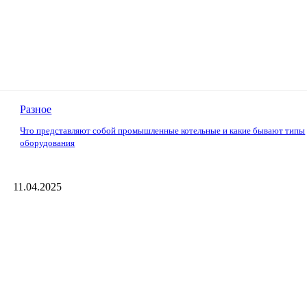
Разное
Что представляют собой промышленные котельные и какие бывают типы
оборудования
11.04.2025