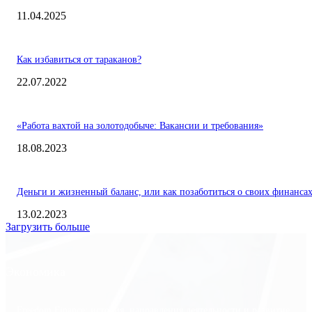
11.04.2025
Как избавиться от тараканов?
22.07.2022
«Работа вахтой на золотодобыче: Вакансии и требования»
18.08.2023
Деньги и жизненный баланс, или как позаботиться о своих финанса
13.02.2023
Загрузить больше
Экономика
Freedom Finance: история, направления деятельности и развитие