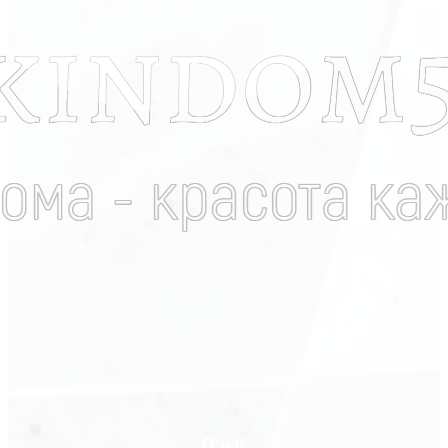
О нас