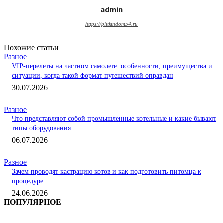
admin
https://plitkindom54.ru
Похожие статьи
Разное
VIP-перелеты на частном самолете: особенности, преимущества и
ситуации, когда такой формат путешествий оправдан
30.07.2026
Разное
Что представляют собой промышленные котельные и какие бывают
типы оборудования
06.07.2026
Разное
Зачем проводят кастрацию котов и как подготовить питомца к
процедуре
24.06.2026
ПОПУЛЯРНОЕ