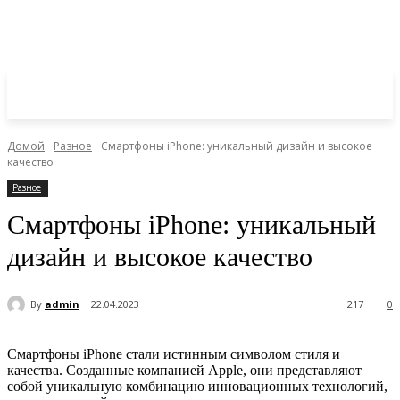
Домой
Разное
Смартфоны iPhone: уникальный дизайн и высокое
качество
Разное
Смартфоны iPhone: уникальный
дизайн и высокое качество
By
admin
22.04.2023
217
0
Смартфоны iPhone стали истинным символом стиля и
качества. Созданные компанией Apple, они представляют
собой уникальную комбинацию инновационных технологий,