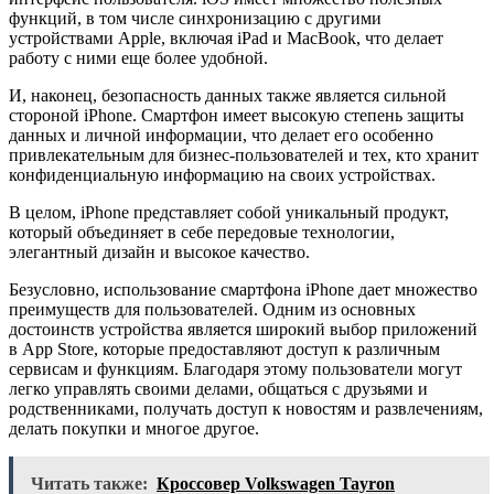
функций, в том числе синхронизацию с другими
устройствами Apple, включая iPad и MacBook, что делает
работу с ними еще более удобной.
И, наконец, безопасность данных также является сильной
стороной iPhone. Смартфон имеет высокую степень защиты
данных и личной информации, что делает его особенно
привлекательным для бизнес-пользователей и тех, кто хранит
конфиденциальную информацию на своих устройствах.
В целом, iPhone представляет собой уникальный продукт,
который объединяет в себе передовые технологии,
элегантный дизайн и высокое качество.
Безусловно, использование смартфона iPhone дает множество
преимуществ для пользователей. Одним из основных
достоинств устройства является широкий выбор приложений
в App Store, которые предоставляют доступ к различным
сервисам и функциям. Благодаря этому пользователи могут
легко управлять своими делами, общаться с друзьями и
родственниками, получать доступ к новостям и развлечениям,
делать покупки и многое другое.
Читать также:
Кроссовер Volkswagen Tayron