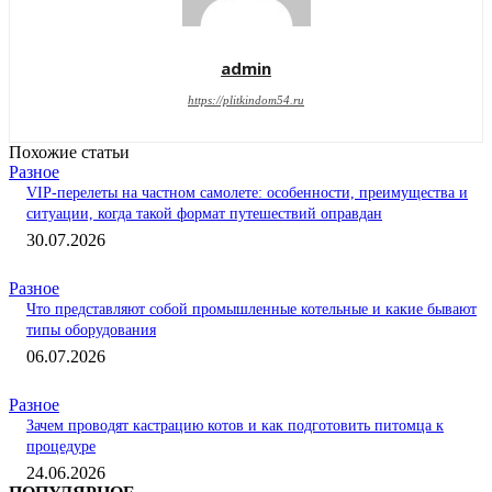
admin
https://plitkindom54.ru
Похожие статьи
Разное
VIP-перелеты на частном самолете: особенности, преимущества и
ситуации, когда такой формат путешествий оправдан
30.07.2026
Разное
Что представляют собой промышленные котельные и какие бывают
типы оборудования
06.07.2026
Разное
Зачем проводят кастрацию котов и как подготовить питомца к
процедуре
24.06.2026