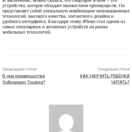
В заключение, можно сказать, что смартфон iPhone – это
устройство, которое обладает множеством преимуществ. Он
представляет собой уникальную комбинацию инновационных
технологий, высокого качества, элегантного дизайна и
удобного интерфейса. Благодаря этому iPhone стал одним из
самых популярных и желанных устройств на рынке
мобильных технологий.
Предыдущая статья
Следующая статья
В чем преимущества
КАК НАУЧИТЬ РЕБЁНКА
Volkswagen Touareg?
ЧИТАТЬ?