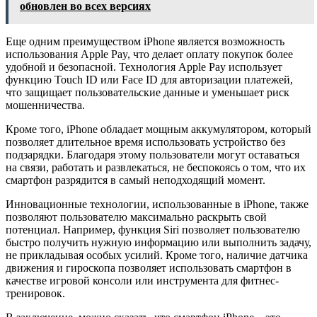
обновлен во всех версиях
Еще одним преимуществом iPhone является возможность
использования Apple Pay, что делает оплату покупок более
удобной и безопасной. Технология Apple Pay использует
функцию Touch ID или Face ID для авторизации платежей,
что защищает пользовательские данные и уменьшает риск
мошенничества.
Кроме того, iPhone обладает мощным аккумулятором, который
позволяет длительное время использовать устройство без
подзарядки. Благодаря этому пользователи могут оставаться
на связи, работать и развлекаться, не беспокоясь о том, что их
смартфон разрядится в самый неподходящий момент.
Инновационные технологии, использованные в iPhone, также
позволяют пользователю максимально раскрыть свой
потенциал. Например, функция Siri позволяет пользователю
быстро получить нужную информацию или выполнить задачу,
не прикладывая особых усилий. Кроме того, наличие датчика
движения и гироскопа позволяет использовать смартфон в
качестве игровой консоли или инструмента для фитнес-
тренировок.