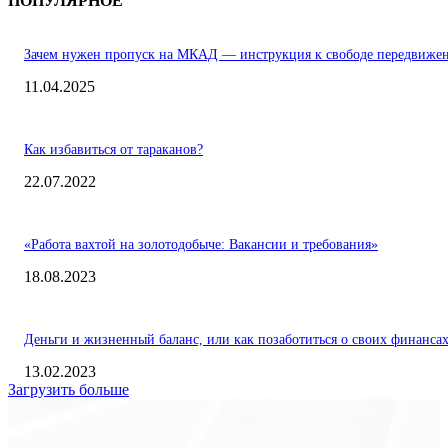
ПОПУЛЯРНОЕ
Зачем нужен пропуск на МКАД — инструкция к свободе передвиже
11.04.2025
Как избавиться от тараканов?
22.07.2022
«Работа вахтой на золотодобыче: Вакансии и требования»
18.08.2023
Деньги и жизненный баланс, или как позаботиться о своих финанса
13.02.2023
Загрузить больше