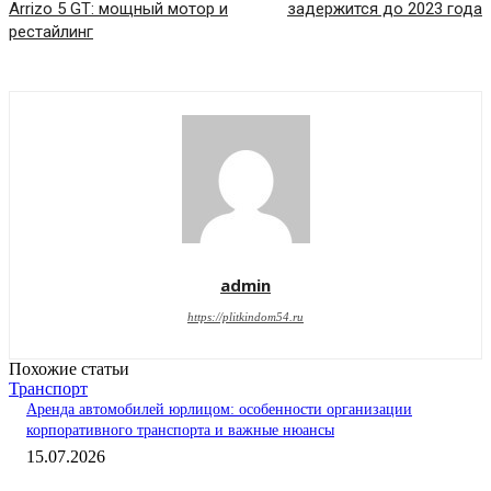
Arrizo 5 GT: мощный мотор и
задержится до 2023 года
рестайлинг
admin
https://plitkindom54.ru
Похожие статьи
Транспорт
Аренда автомобилей юрлицом: особенности организации
корпоративного транспорта и важные нюансы
15.07.2026