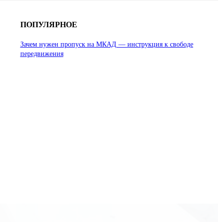
ПОПУЛЯРНОЕ
Зачем нужен пропуск на МКАД — инструкция к свободе
передвижения