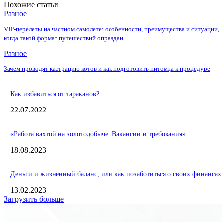
Похожие статьи
Разное
VIP-перелеты на частном самолете: особенности, преимущества и ситуации,
когда такой формат путешествий оправдан
Разное
Зачем проводят кастрацию котов и как подготовить питомца к процедуре
Как избавиться от тараканов?
22.07.2022
«Работа вахтой на золотодобыче: Вакансии и требования»
18.08.2023
Деньги и жизненный баланс, или как позаботиться о своих финансах
13.02.2023
Загрузить больше