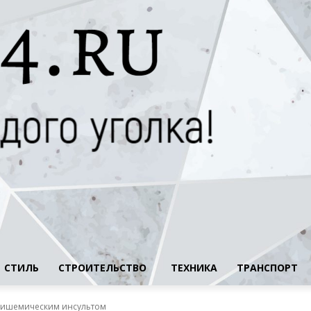
СТИЛЬ
СТРОИТЕЛЬСТВО
ТЕХНИКА
ТРАНСПОРТ
с ишемическим инсультом