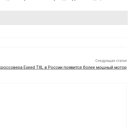
Следующая статья
кроссовера Exeed TXL в России появится более мощный мотор