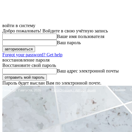
войти в систему
Добро пожаловать! Войдите в свою учётную запись
Ваше имя пользователя
Ваш пароль
Forgot your password? Get help
восстановление пароля
Восстановите свой пароль
Ваш адрес электронной почты
Пароль будет выслан Вам по электронной почте.
Главная
Пятница, 7 августа, 2026
Регистрация / Авторизация