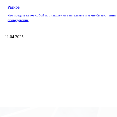
Разное
Что представляют собой промышленные котельные и какие бывают типы
оборудования
11.04.2025