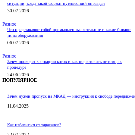
ситуации, когда такой формат путешествий оправдан
30.07.2026
Разное
Что представляют собой промышленные котельные и какие бывают
типы оборудования
06.07.2026
Разное
Зачем проводят кастрацию котов и как подготовить питомца к
процедуре
24.06.2026
ПОПУЛЯРНОЕ
Зачем нужен пропуск на МКАД — инструкция к свободе передвиже
11.04.2025
Как избавиться от тараканов?
22.07.2022