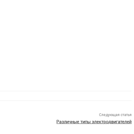
Следующая статья
Различные типы электродвигателей