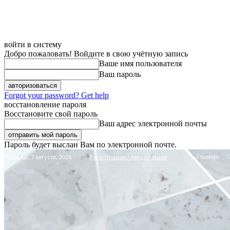
войти в систему
Добро пожаловать! Войдите в свою учётную запись
Ваше имя пользователя
Ваш пароль
Forgot your password? Get help
восстановление пароля
Восстановите свой пароль
Ваш адрес электронной почты
Пароль будет выслан Вам по электронной почте.
Главная
Пятница, 7 августа, 2026
Регистрация / Авторизация