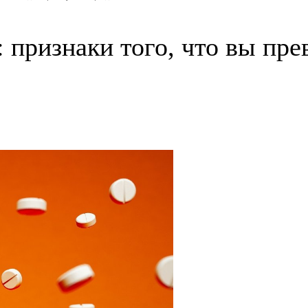
 признаки того, что вы пр