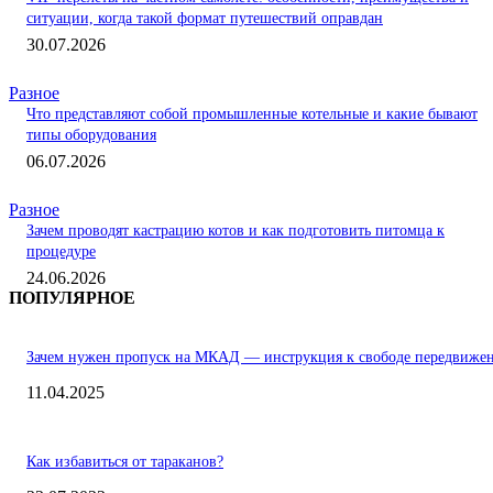
ситуации, когда такой формат путешествий оправдан
30.07.2026
Разное
Что представляют собой промышленные котельные и какие бывают
типы оборудования
06.07.2026
Разное
Зачем проводят кастрацию котов и как подготовить питомца к
процедуре
24.06.2026
ПОПУЛЯРНОЕ
Зачем нужен пропуск на МКАД — инструкция к свободе передвиже
11.04.2025
Как избавиться от тараканов?