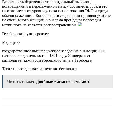
Вероятность беременности на отдельный эмбрион,
возвращённый в пересаженной матку, составляла 33%, а это
не отличается от уровня успеха использования ЭКО и среди
обычных женщин. Конечно, в исследовании приняли участие
не очень много женщин, но и сама процедура пересадки
матки пока не является распространённой.
Гетеборгский университет
Медицина
государственное высшее учебное заведение в Швеции. GU
начал свою деятельность в 1891 году. Университет
располагает кампусом городского типа в Гетеборге
Теги : пересадка матки, лечение бесплодия
Читать также:
Двойные маски не помогают