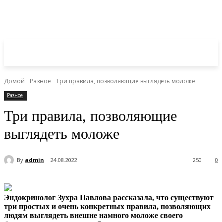
Домой
Разное
Три правила, позволяющие выглядеть моложе
Разное
Три правила, позволяющие
выглядеть моложе
By
admin
24.08.2022
250
0
Эндокринолог Зухра Павлова рассказала, что существуют
три простых и очень конкретных правила, позволяющих
людям выглядеть внешне намного моложе своего