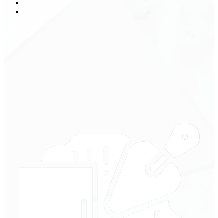
Транспорт
29
Техника
18