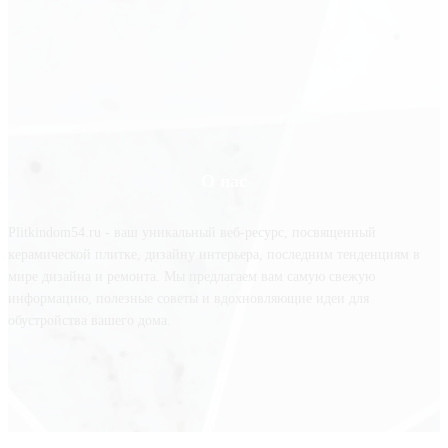
О нас
Plitkindom54.ru - ваш уникальный веб-ресурс, посвященный
керамической плитке, дизайну интерьера, последним тенденциям в
мире дизайна и ремонта. Мы предлагаем вам самую свежую
информацию, полезные советы и вдохновляющие идеи для
обустройства вашего дома.