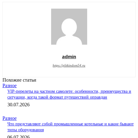
admin
https://plitkindom54.ru
Похожие статьи
Разное
VIP-перелеты на частном самолете: особенности, преимущества и
ситуации, когда такой формат путешествий оправдан
30.07.2026
Разное
Что представляют собой промышленные котельные и какие бывают
типы оборудования
06.07.2026