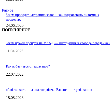
Разное
Зачем проводят кастрацию котов и как подготовить питомца к
процедуре
24.06.2026
ПОПУЛЯРНОЕ
Зачем нужен пропуск на МКАД — инструкция к свободе передвиже
11.04.2025
Как избавиться от тараканов?
22.07.2022
«Работа вахтой на золотодобыче: Вакансии и требования»
18.08.2023