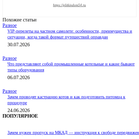
https://plitkindom54.ru
Похожие статьи
Разное
VIP-перелеты на частном самолете: особенности, преимущества и
ситуации, когда такой формат путешествий оправдан
30.07.2026
Разное
Что представляют собой промышленные котельные и какие бывают
типы оборудования
06.07.2026
Разное
Зачем проводят кастрацию котов и как подготовить питомца к
процедуре
24.06.2026
ПОПУЛЯРНОЕ
Зачем нужен пропуск на МКАД — инструкция к свободе передвиже