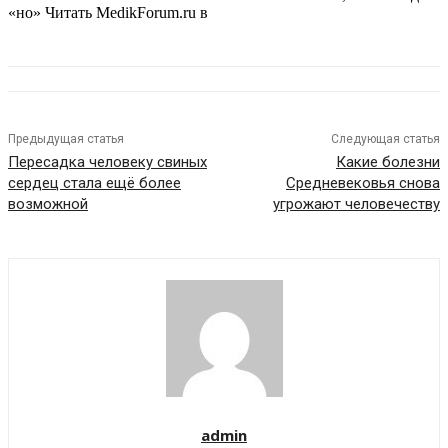
«но»
Читать MedikForum.ru в
Предыдущая статья
Следующая статья
Пересадка человеку свиных
Какие болезни
сердец стала ещё более
Средневековья снова
возможной
угрожают человечеству
admin