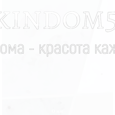
О нас