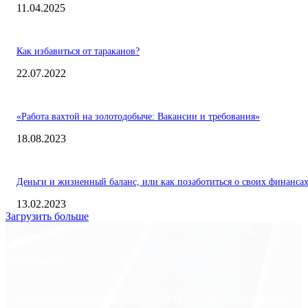
11.04.2025
Как избавиться от тараканов?
22.07.2022
«Работа вахтой на золотодобыче: Вакансии и требования»
18.08.2023
Деньги и жизненный баланс, или как позаботиться о своих финанса
13.02.2023
Загрузить больше
Экономика
Freedom Finance: история, направления деятельности и развитие