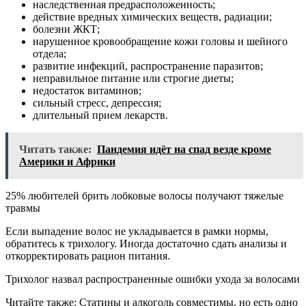
наследственная предрасположенность;
действие вредных химических веществ, радиации;
болезни ЖКТ;
нарушенное кровообращение кожи головы и шейного
отдела;
развитие инфекций, распространение паразитов;
неправильное питание или строгие диеты;
недостаток витаминов;
сильный стресс, депрессия;
длительный прием лекарств.
Читать также:
Пандемия идёт на спад везде кроме
Америки и Африки
25% любителей брить лобковые волосы получают тяжелые
травмы
Если выпадение волос не укладывается в рамки нормы,
обратитесь к трихологу. Иногда достаточно сдать анализы и
откорректировать рацион питания.
Трихолог назвал распространенные ошибки ухода за волосами
Читайте также: Статины и алкоголь совместимы, но есть одно