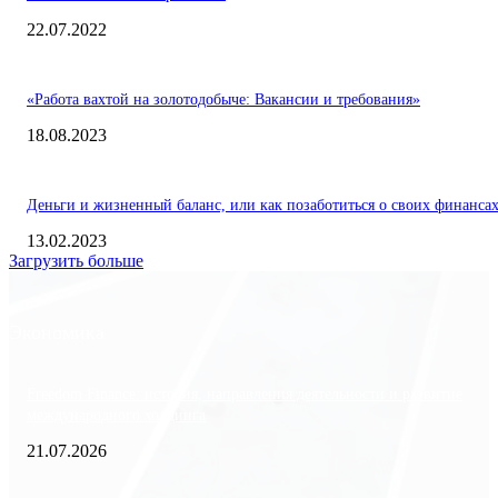
22.07.2022
«Работа вахтой на золотодобыче: Вакансии и требования»
18.08.2023
Деньги и жизненный баланс, или как позаботиться о своих финанса
13.02.2023
Загрузить больше
Экономика
Freedom Finance: история, направления деятельности и развитие
международного холдинга
21.07.2026