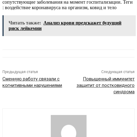
сопутствующие заболевания на момент госпитализации.
Теги
: воздействие коронавируса на организм, ковид и тело
Читать также:
Анализ крови предскажет будущий
риск лейкемии
Предыдущая статья
Следующая статья
Сменную работу связали с
Повышенный иммунитет
когнитивными нарушениями
защитит от постковидного
синдрома