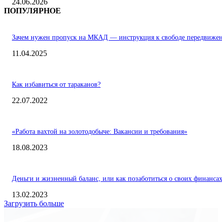
24.06.2026
ПОПУЛЯРНОЕ
Зачем нужен пропуск на МКАД — инструкция к свободе передвиже
11.04.2025
Как избавиться от тараканов?
22.07.2022
«Работа вахтой на золотодобыче: Вакансии и требования»
18.08.2023
Деньги и жизненный баланс, или как позаботиться о своих финанса
13.02.2023
Загрузить больше