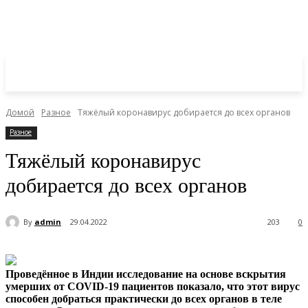
Домой
Разное
Тяжёлый коронавирус добирается до всех органов
Разное
Тяжёлый коронавирус
добирается до всех органов
By
admin
29.04.2022
203
0
Проведённое в Индии исследование на основе вскрытия
умерших от COVID-19 пациентов показало, что этот вирус
способен добраться практически до всех органов в теле