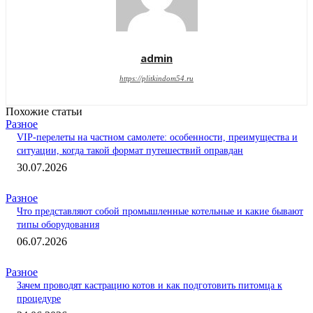
admin
https://plitkindom54.ru
Похожие статьи
Разное
VIP-перелеты на частном самолете: особенности, преимущества и
ситуации, когда такой формат путешествий оправдан
30.07.2026
Разное
Что представляют собой промышленные котельные и какие бывают
типы оборудования
06.07.2026
Разное
Зачем проводят кастрацию котов и как подготовить питомца к
процедуре