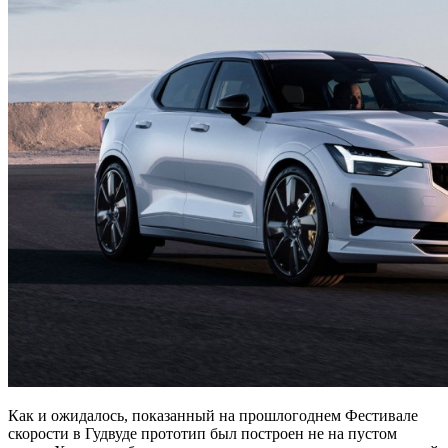
Как и ожидалось, показанный на прошлогоднем Фестивале
скорости в Гудвуде прототип был построен не на пустом