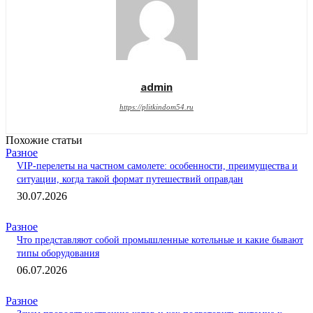
admin
https://plitkindom54.ru
Похожие статьи
Разное
VIP-перелеты на частном самолете: особенности, преимущества и
ситуации, когда такой формат путешествий оправдан
30.07.2026
Разное
Что представляют собой промышленные котельные и какие бывают
типы оборудования
06.07.2026
Разное