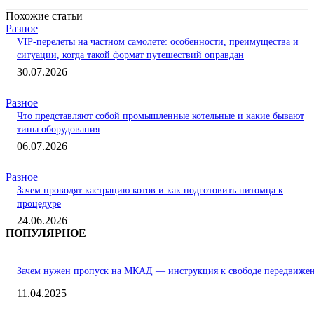
Похожие статьи
Разное
VIP-перелеты на частном самолете: особенности, преимущества и
ситуации, когда такой формат путешествий оправдан
30.07.2026
Разное
Что представляют собой промышленные котельные и какие бывают
типы оборудования
06.07.2026
Разное
Зачем проводят кастрацию котов и как подготовить питомца к
процедуре
24.06.2026
ПОПУЛЯРНОЕ
Зачем нужен пропуск на МКАД — инструкция к свободе передвиже
11.04.2025