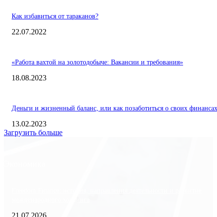
Как избавиться от тараканов?
22.07.2022
«Работа вахтой на золотодобыче: Вакансии и требования»
18.08.2023
Деньги и жизненный баланс, или как позаботиться о своих финанса
13.02.2023
Загрузить больше
Экономика
Freedom Finance: история, направления деятельности и развитие
международного холдинга
21.07.2026