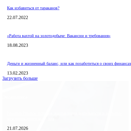
Как избавиться от тараканов?
22.07.2022
«Работа вахтой на золотодобыче: Вакансии и требования»
18.08.2023
Деньги и жизненный баланс, или как позаботиться о своих финанса
13.02.2023
Загрузить больше
Экономика
Freedom Finance: история, направления деятельности и развитие
международного холдинга
21.07.2026