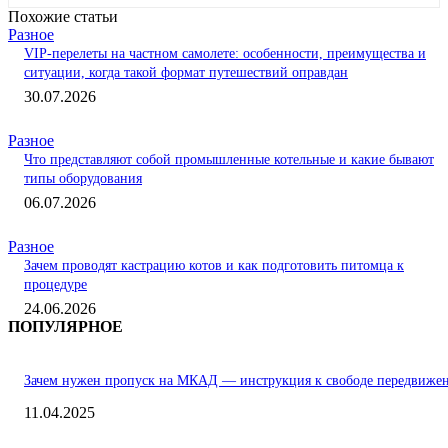
Похожие статьи
Разное
VIP-перелеты на частном самолете: особенности, преимущества и
ситуации, когда такой формат путешествий оправдан
30.07.2026
Разное
Что представляют собой промышленные котельные и какие бывают
типы оборудования
06.07.2026
Разное
Зачем проводят кастрацию котов и как подготовить питомца к
процедуре
24.06.2026
ПОПУЛЯРНОЕ
Зачем нужен пропуск на МКАД — инструкция к свободе передвиже
11.04.2025